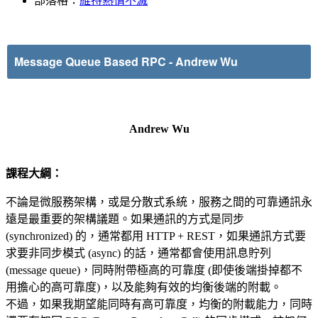
部落格：
維持熱情不滅
Message Queue Based RPC
- Andrew Wu
Andrew Wu
課程大綱：
不論是微服務架構，或是分散式系統，服務之間的可靠通訊永
遠是最重要的架構議題。如果通訊的方式是同步
(synchronized)
的，通常都用 HTTP + REST，如果通訊方式要
求要非同步模式
(async)
的話，通常都會使用訊息貯列
(message
queue)，同時附帶極高的可靠度
(即使後端掛掉都不
用擔心的高可靠度)，以及能夠有效的均衡後端的附載。
不過，如果我期望能同時有高可靠度，均衡的附載能力，同時