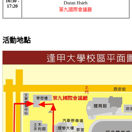
16:30 -
Duran Hsieh
17:20
第九國際會議廳
活動地點