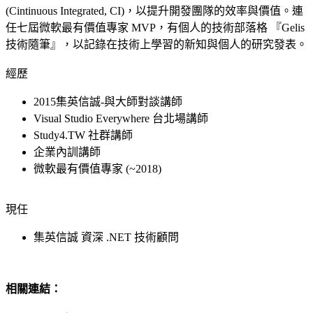
(Cintinuous
Integrated, CI)，以提升開發團隊的效率與價值。連
任
七
屆微軟最有價值專家 MVP，有個人的技術部落格 『Gelis
技術隨筆』，以記錄在技術上學習的新知與個人的研究發表。
經歷
2015集英信誠-與大師對談講師
Visual Studio Everywhere 台北場講師
Study4.TW 社群講師
企業內訓講師
微軟最有價值專家
(~2018)
現任
集英信誠 資深 .NET 技術顧問
相關連結：