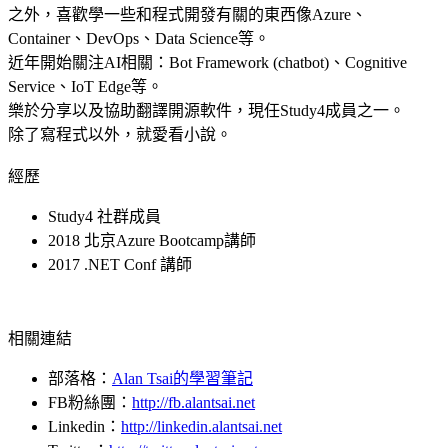
之外，喜歡學一些和程式開發有關的東西像Azure、
Container、DevOps、Data Science等。
近年開始關注AI相關：Bot Framework
(chatbot)、Cognitive
Service、IoT Edge等。
樂於分享以及協助翻譯開源軟件，現任Study4成員之一。
除了寫程式以外，就愛看小說。
經歷
Study4 社群成員
2018 北京Azure Bootcamp講師
2017 .NET Conf 講師
相關連結
部落格：
Alan Tsai的學習筆記
FB粉絲團：
http://fb.alantsai.net
Linkedin：
http://linkedin.alantsai.net