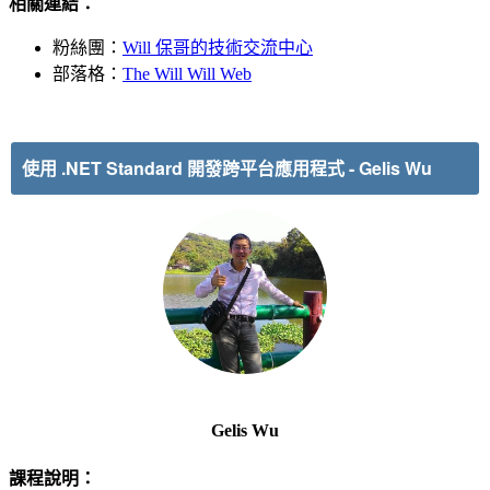
相關連結：
粉絲團：
Will 保哥的技術交流中心
部落格：
The Will Will Web
使用 .NET Standard 開發跨平台應用程式
-
Gelis Wu
Gelis Wu
課程說明：