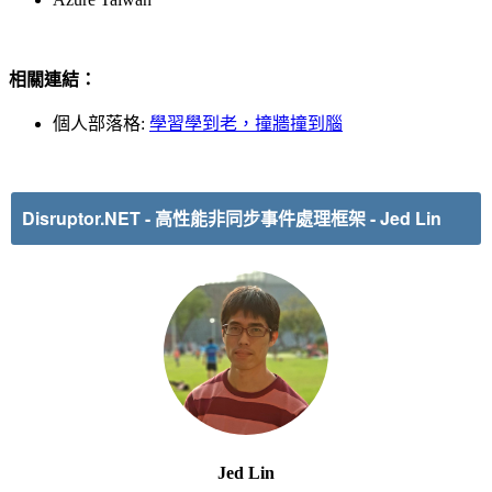
相關連結：
個人部落格:
學習學到老，撞牆撞到腦
Disruptor.NET - 高性能非同步事件處理框架
- Jed Lin
Jed Lin