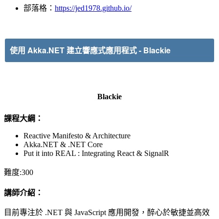
部落格：
https://jed1978.github.io/
使用 Akka.NET 建立響應式應用程式
-
Blackie
Blackie
課程大綱：
Reactive Manifesto & Architecture
Akka.NET & .NET Core
Put it into REAL : Integrating React & SignalR
難度:300
講師介紹：
目前專注於 .NET 與 JavaScript 應用開發，醉心於敏捷並高效