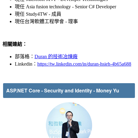
現任 Asia fusion technology - Senior C# Developer
現任 Study4TW - 成員
現任台灣軟體工程學會 - 理事
相關連結：
部落格：
Duran 的技術冶煉廠
Linkedin：
https://tw.linkedin.com/in/duran-hsieh-4b65a688
ASP.NET Core - Security and Identity
-
Money Yu