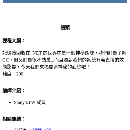
饅頭
課程大綱：
記憶體回收在 .NET 的世界中是一個神秘區塊，我們好像了解
GC，但又好像很不熟悉...而且還對我們的系統有著直接的效
能影響，今天我們來揭開這神秘的面紗吧！
難度：200
講師介紹：
Study4.TW 成員
相關連結：