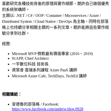
喜歡研究各種技術背後的原理與實作細節，期許自己做個優秀
的系統架構師。
主題以: .NET / C# / OOP / Container / Microservices / Azure /
Distributed System / Cloud Native / DevOps 為主軸，
同時在部落
格上也持續分享相關主題的一系列文章。期許能將這些實作經
驗分享到社群。
經歷:
Microsoft MVP 微軟最有價值專家
(2016
~ 2019)
91APP, Chief Architect
一宇數位科技 技術長
資策會 雲端系列課程 Azure PaaS 講師
Microsoft Azure Cafe, TechDays, TechEd 講師
相關連結：
安德魯的部落格 / Facebook:
https://www.facebook.com/andrew.blog.0928