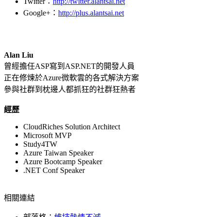
Twitter：
http://twitter.alantsai.net
Google+：
http://plus.alantsai.net
Alan Liu
曾經擔任ASP寫到ASP.NET的開發人員
正在修煉於Azure微軟雲的各式解決方案
參與社群到枕邊人都抓狂的社群狂熱者
經歷
CloudRiches Solution Architect
Microsoft MVP
Study4TW
Azure Taiwan Speaker
Azure Bootcamp Speaker
.NET Conf Speaker
相關連結