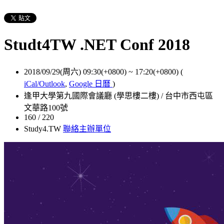
Studt4TW .NET Conf 2018
2018/09/29(周六) 09:30(+0800)
~
17:20(+0800)
(
iCal/Outlook
,
Google 日曆
)
逢甲大學第九國際會議廳 (學思樓二樓) / 台中市西屯區
文華路100號
160 / 220
Study4.TW
聯絡主辦單位