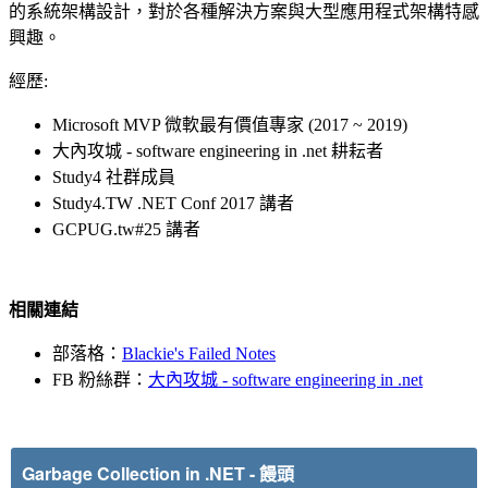
的系統架構設計，對於各種解決方案與大型應用程式架構特感
興趣。
經歷:
Microsoft MVP 微軟最有價值專家
(201
7
~ 2019)
大內攻城 - software engineering in .net 耕耘者
Study4 社群成員
Study4.TW .NET Conf 2017 講者
GCPUG.tw#25 講者
相關連結
部落格：
Blackie's Failed Notes
FB 粉絲群：
大內攻城 - software engineering in .net
Garbage Collection in .NET
- 饅頭