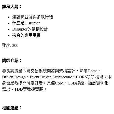
課程大綱：
淺談高並發與多執行緒
什麼是Disruptor
Disruptor的架構設計
適合的應用場景
難度: 300
講師介紹：
專長高流量即時交易系統開發與架構設計，熟悉Domain
Driven Design、Event Driven Architecture、CQRS等等技術。本
身也是敏捷開發愛好者，具備CSM、CSD認證，熟悉實例化
需求、TDD等敏捷實踐。
相關連結：