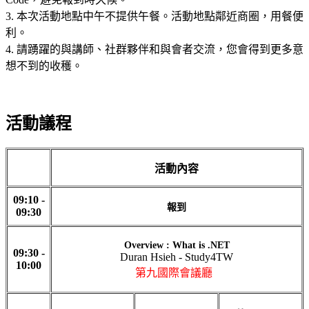
3.
本次活動地點中午不提供午餐。活動地點鄰近商圈，用餐便
利。
4. 請踴躍的與講師、社群夥伴和與會者交流，您會得到更多意
想不到的收穫。
活動議程
活動內容
09:10 -
報到
09:30
Overview : What is .NET
09:30 -
Duran Hsieh - Study4TW
10:00
第九國際會議廳