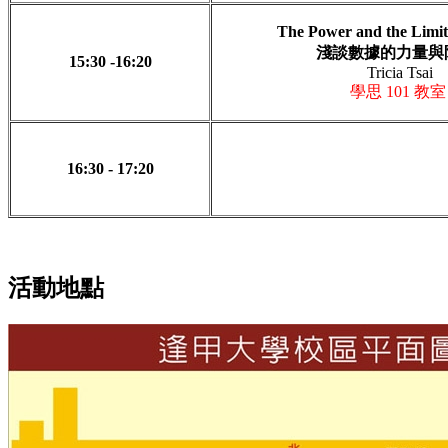
The Power and the Limi
淺談數據的力量與
15:30 -16:20
Tricia
Tsai
學思 101 教室
16:30 - 17:20
活動地點