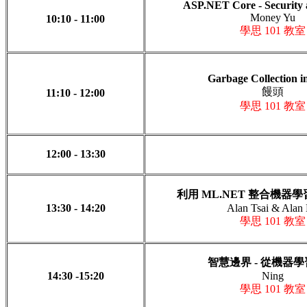
ASP.NET Core - Security 
Money Yu
10:10 - 11:00
學思 101 教室
Garbage Collection 
饅頭
11:10 - 12:00
學思 101 教室
12:00 - 13:30
利用 ML.NET 整合機器
13:30 - 14:20
Alan Tsai & Alan 
學思 101 教室
智慧邊界 - 從機器
14:30 -15:20
Ning
學思 101 教室