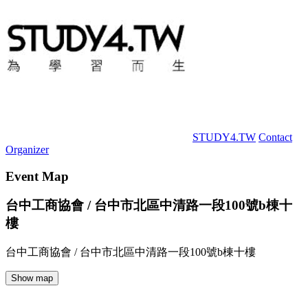
STUDY4.TW
Contact
Organizer
Event Map
台中工商協會 / 台中市北區中清路一段100號b棟十
樓
台中工商協會 / 台中市北區中清路一段100號b棟十樓
Show map