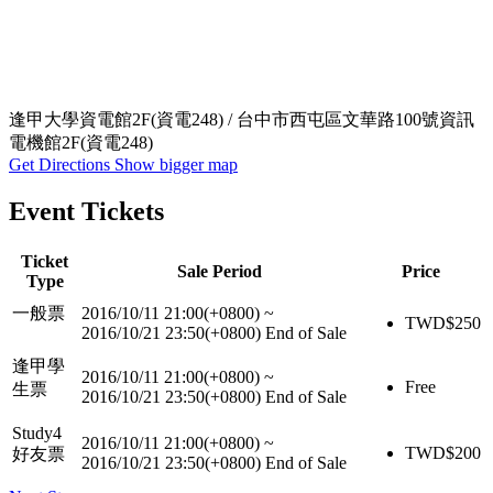
逢甲大學資電館2F(資電248) / 台中市西屯區文華路100號資訊
電機館2F(資電248)
Get Directions
Show bigger map
Event Tickets
Ticket
Sale Period
Price
Type
一般票
2016/10/11 21:00(+0800)
~
TWD$
250
2016/10/21 23:50(+0800)
End of Sale
逢甲學
2016/10/11 21:00(+0800)
~
Free
生票
2016/10/21 23:50(+0800)
End of Sale
Study4
2016/10/11 21:00(+0800)
~
TWD$
200
好友票
2016/10/21 23:50(+0800)
End of Sale