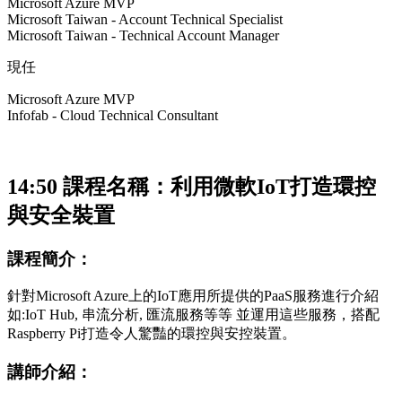
Microsoft Azure MVP
Microsoft Taiwan - Account Technical Specialist
Microsoft Taiwan - Technical Account Manager
現任
Microsoft Azure MVP
Infofab - Cloud Technical Consultant
14:50 課程名稱：
利用微軟IoT打造環控
與安全裝置
課程簡介：
針對Microsoft Azure上的IoT應用所提供的PaaS服務進行介紹
如:IoT Hub, 串流分析, 匯流服務等等 並運用這些服務，搭配
Raspberry Pi打造令人驚豔的環控與安控裝置。
講師介紹：