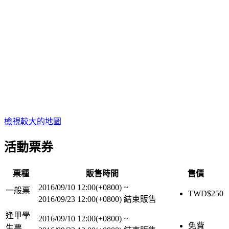
檢視較大的地圖
活動票券
票種
販售時間
售價
2016/09/10 12:00(+0800)
~
一般票
TWD$
250
2016/09/23 12:00(+0800)
結束販售
逢甲學
2016/09/10 12:00(+0800)
~
免費
生票