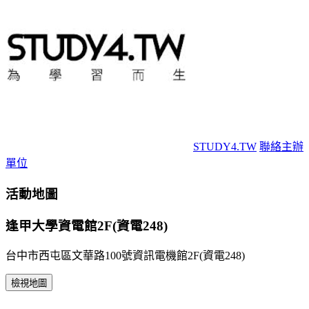
STUDY4.TW
聯絡主辦
單位
活動地圖
逢甲大學資電館2F(資電248)
台中市西屯區文華路100號資訊電機館2F(資電248)
檢視地圖