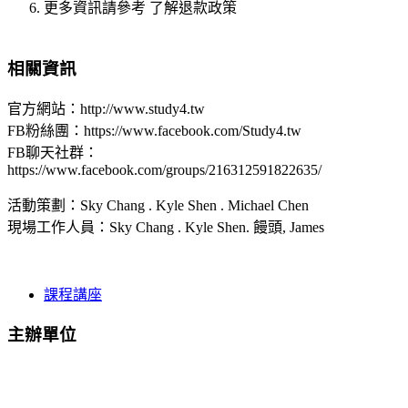
更多資訊請參考 了解退款政策
相關資訊
官方網站：http://www.study4.tw
FB粉絲團：https://www.facebook.com/Study4.tw
FB聊天社群：
https://www.facebook.com/groups/216312591822635/
活動策劃：Sky Chang . Kyle Shen . Michael Chen
現場工作人員：Sky Chang . Kyle Shen. 饅頭, James
課程講座
主辦單位