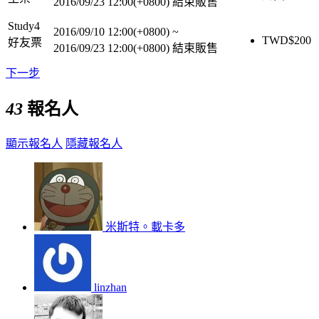
2016/09/23 12:00(+0800)
結束販售
Study4
2016/09/10 12:00(+0800)
~
TWD$
200
好友票
2016/09/23 12:00(+0800)
結束販售
下一步
43
報名人
顯示報名人
隱藏報名人
米斯特。載卡多
linzhan