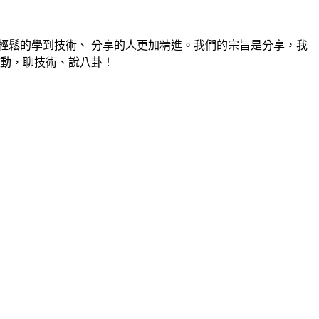
更輕鬆的學到技術、 分享的人更加精進。我們的宗旨是分享，我
活動，聊技術、說八卦！