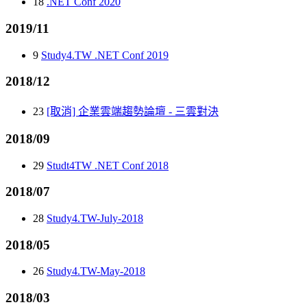
18
.NET Conf 2020
2019/11
9
Study4.TW .NET Conf 2019
2018/12
23
[取消] 企業雲端趨勢論壇 - 三雲對決
2018/09
29
Studt4TW .NET Conf 2018
2018/07
28
Study4.TW-July-2018
2018/05
26
Study4.TW-May-2018
2018/03