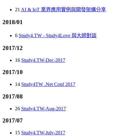
21
AI & IoT 業界應用實例與開發架構分享
2018/01
6
Study4.TW - Study4Love 與大師對談
2017/12
16
Study4.TW-Dec-2017
2017/10
14
Study4TW .Net Conf 2017
2017/08
26
Study4.TW-Aug-2017
2017/07
15
Study4.TW-July-2017