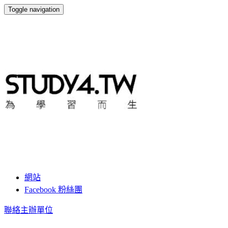
Toggle navigation
STUDY4.TW
網站
Facebook 粉絲團
聯絡主辦單位