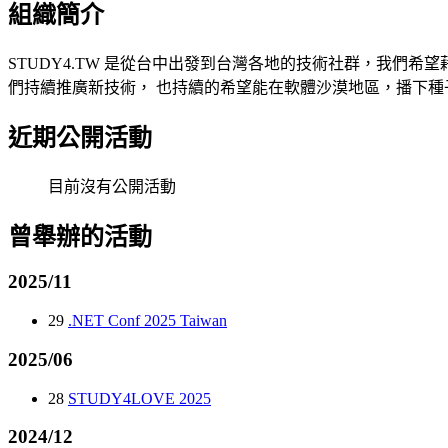
組織簡介
STUDY4.TW 是從台中出發到台灣各地的技術社群，我們
們持續推廣新技術， 也持續的希望能在軟體沙漠地區，播下種
近期公開活動
目前沒有公開活動
曾舉辦的活動
2025/11
29
.NET Conf 2025 Taiwan
2025/06
28
STUDY4LOVE 2025
2024/12