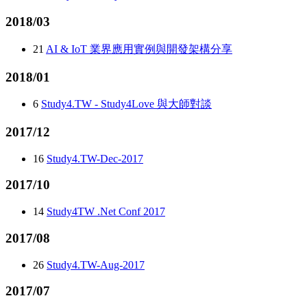
2018/03
21
AI & IoT 業界應用實例與開發架構分享
2018/01
6
Study4.TW - Study4Love 與大師對談
2017/12
16
Study4.TW-Dec-2017
2017/10
14
Study4TW .Net Conf 2017
2017/08
26
Study4.TW-Aug-2017
2017/07