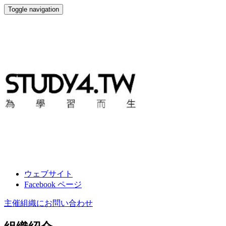
Toggle navigation
STUDY4.TW
ウェブサイト
Facebook ページ
主催組織にお問い合わせ