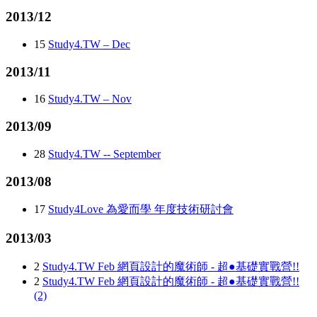
2013/12
15
Study4.TW – Dec
2013/11
16
Study4.TW – Nov
2013/09
28
Study4.TW -- September
2013/08
17
Study4Love 為愛而學 年度技術研討會
2013/03
2
Study4.TW Feb 網頁設計的魔術師 - 超●基礎實戰營!!
2
Study4.TW Feb 網頁設計的魔術師 - 超●基礎實戰營!!
(2)