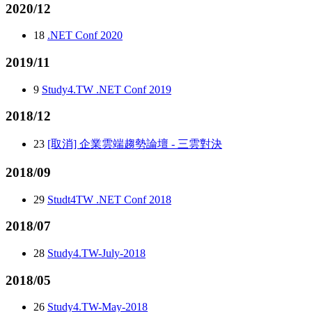
2020/12
18
.NET Conf 2020
2019/11
9
Study4.TW .NET Conf 2019
2018/12
23
[取消] 企業雲端趨勢論壇 - 三雲對決
2018/09
29
Studt4TW .NET Conf 2018
2018/07
28
Study4.TW-July-2018
2018/05
26
Study4.TW-May-2018